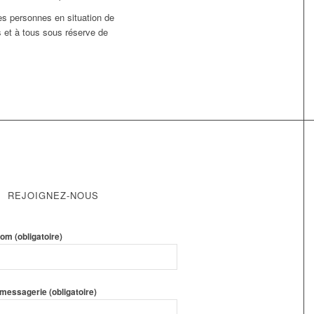
des personnes en situation de
s et à tous sous réserve de
REJOIGNEZ-NOUS
om (obligatoire)
messagerie (obligatoire)