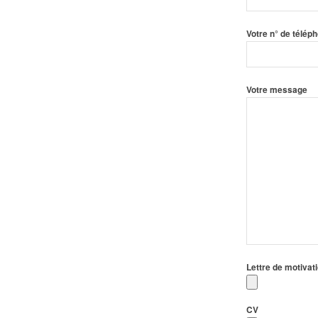
Votre n° de téléph
Votre message
Lettre de motivat
CV