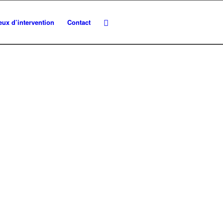
eux d’intervention
Contact