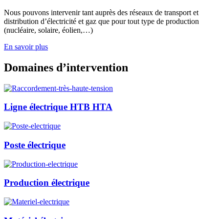
Nous pouvons intervenir tant auprès des réseaux de transport et
distribution d’électricité et gaz que pour tout type de production
(nucléaire, solaire, éolien,…)
En savoir plus
Domaines d’intervention
Ligne électrique HTB HTA
Poste électrique
Production électrique