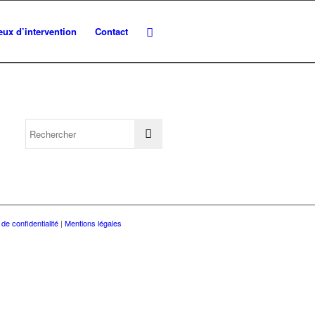
eux d’intervention
Contact
 de confidentialité
|
Mentions légales