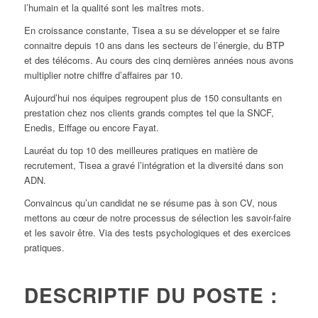
l’humain et la qualité sont les maîtres mots.
En croissance constante, Tisea a su se développer et se faire
connaitre depuis 10 ans dans les secteurs de l’énergie, du BTP
et des télécoms. Au cours des cinq dernières années nous avons
multiplier notre chiffre d’affaires par 10.
Aujourd’hui nos équipes regroupent plus de 150 consultants en
prestation chez nos clients grands comptes tel que la SNCF,
Enedis, Eiffage ou encore Fayat.
Lauréat du top 10 des meilleures pratiques en matière de
recrutement, Tisea a gravé l’intégration et la diversité dans son
ADN.
Convaincus qu’un candidat ne se résume pas à son CV, nous
mettons au cœur de notre processus de sélection les savoir-faire
et les savoir être. Via des tests psychologiques et des exercices
pratiques.
DESCRIPTIF DU POSTE :