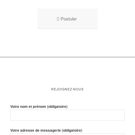
Postuler
REJOIGNEZ-NOUS
Votre nom et prénom (obligatoire)
Votre adresse de messagerie (obligatoire)