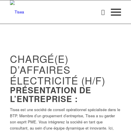
CHARGÉ(E)
D’AFFAIRES
ÉLECTRICITÉ (H/F)
PRÉSENTATION DE
L’ENTREPRISE :
Tisea est une société de conseil opérationnel spécialisée dans le
BTP. Membre d’un groupement d’entreprise, Tisea a su garder
son esprit PME. Vous intégrerez la société en tant que
consultant, au sein d’une équipe dynamique et innovante. Ici,