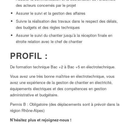
des acteurs concernés par le projet
Assurer le suivi et la gestion des affaires
Suivre la réalisation des travaux dans le respect des délais,
des budgets et des règles techniques
Assurer le suivi du chantier jusqu’à la réception finale en
étroite relation avec le chef de chantier
PROFIL :
De formation technique Bac +2 à Bac +5 en électrotechnique.
Vous avez une très bonne maîtrise en électrotechnique, vous
avez une expérience de la gestion de chantier en électricité,
équipements électriques et des compétences en gestion
administrative et budgétaire.
Permis B : Obligatoire (des déplacements sont à prévoir dans la
région Rhône-Alpes)
N’hésitez plus et rejoignez-nous !