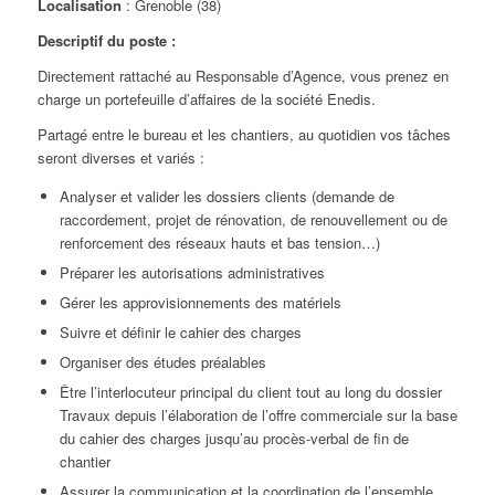
Localisation
: Grenoble (38)
Descriptif du poste :
Directement rattaché au Responsable d’Agence, vous prenez en
charge un portefeuille d’affaires de la société Enedis.
Partagé entre le bureau et les chantiers, au quotidien vos tâches
seront diverses et variés :
Analyser et valider les dossiers clients (demande de
raccordement, projet de rénovation, de renouvellement ou de
renforcement des réseaux hauts et bas tension…)
Préparer les autorisations administratives
Gérer les approvisionnements des matériels
Suivre et définir le cahier des charges
Organiser des études préalables
Être l’interlocuteur principal du client tout au long du dossier
Travaux depuis l’élaboration de l’offre commerciale sur la base
du cahier des charges jusqu’au procès-verbal de fin de
chantier
Assurer la communication et la coordination de l’ensemble