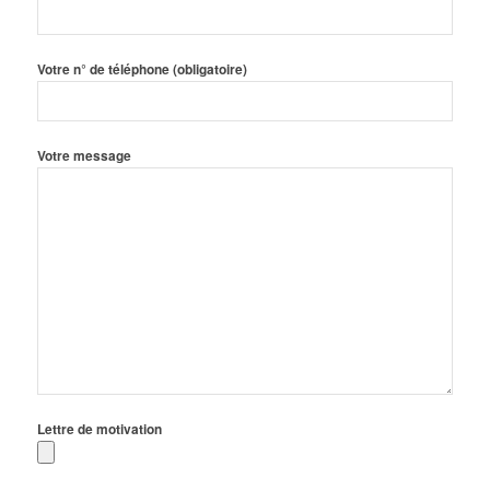
Votre n° de téléphone (obligatoire)
Votre message
Lettre de motivation