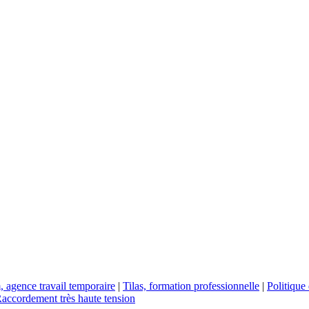
, agence travail temporaire
|
Tilas, formation professionnelle
|
Politique 
accordement très haute tension