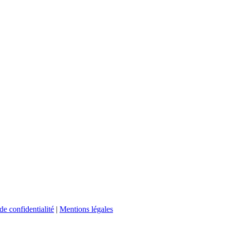
de confidentialité
|
Mentions légales