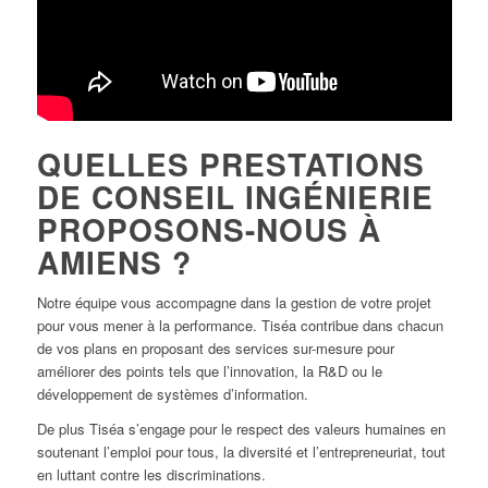
QUELLES PRESTATIONS
DE CONSEIL INGÉNIERIE
PROPOSONS-NOUS À
AMIENS ?
Notre équipe vous accompagne dans la gestion de votre projet
pour vous mener à la performance. Tiséa contribue dans chacun
de vos plans en proposant des services sur-mesure pour
améliorer des points tels que l’innovation, la R&D ou le
développement de systèmes d’information.
De plus Tiséa s’engage pour le respect des valeurs humaines en
soutenant l’emploi pour tous, la diversité et l’entrepreneuriat, tout
en luttant contre les discriminations.