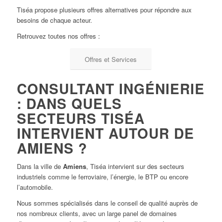
Tiséa propose plusieurs offres alternatives pour répondre aux
besoins de chaque acteur.
Retrouvez toutes nos offres :
Offres et Services
CONSULTANT INGÉNIERIE
: DANS QUELS
SECTEURS TISÉA
INTERVIENT AUTOUR DE
AMIENS ?
Dans la ville de
Amiens
, Tiséa intervient sur des secteurs
industriels comme le ferroviaire, l’énergie, le BTP ou encore
l’automobile.
Nous sommes spécialisés dans le conseil de qualité auprès de
nos nombreux clients, avec un large panel de domaines