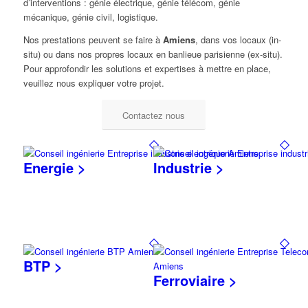
d’interventions : génie électrique, génie télécom, génie
mécanique, génie civil, logistique.
Nos prestations peuvent se faire à
Amiens
, dans vos locaux (in-
situ) ou dans nos propres locaux en banlieue parisienne (ex-situ).
Pour approfondir les solutions et expertises à mettre en place,
veuillez nous expliquer votre projet.
Contactez nous
Energie >
Industrie >
BTP >
Ferroviaire >