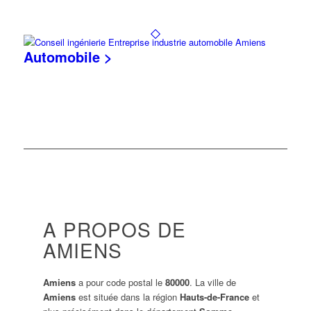
Automobile >
A PROPOS DE
AMIENS
Amiens
a pour code postal le
80000
. La ville de
Amiens
est située dans la région
Hauts-de-France
et