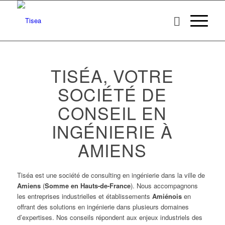
TISÉA, VOTRE
SOCIÉTÉ DE
CONSEIL EN
INGÉNIERIE À
AMIENS
Tiséa est une société de consulting en ingénierie dans la ville de
Amiens
(
Somme en Hauts-de-France
). Nous accompagnons
les entreprises industrielles et établissements
Amiénois
en
offrant des solutions en ingénierie dans plusieurs domaines
d’expertises. Nos conseils répondent aux enjeux industriels des