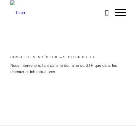
CONSEILS EN INGÉNIERIE – SECTEUR DU BTP
Nous intervenons tant dans le domaine du BTP que dans les
réseaux et infrastructures
En savoir plus