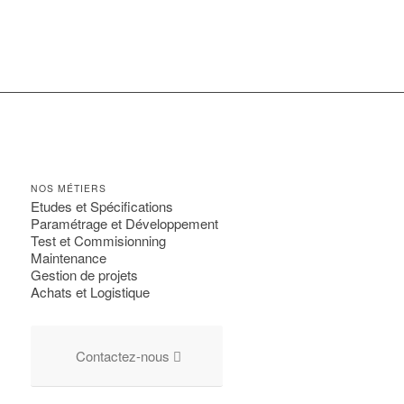
NOS MÉTIERS
Etudes et Spécifications
Paramétrage et Développement
Test et Commisionning
Maintenance
Gestion de projets
Achats et Logistique
Contactez-nous