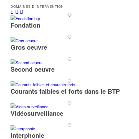
DOMAINES D’INTERVENTION
Fondation
Gros oeuvre
Second oeuvre
Courants faibles et forts dans le BTP
Vidéosurveillance
Interphonie