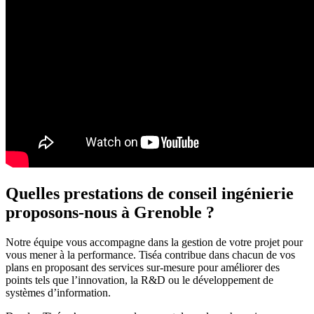
Quelles prestations de conseil ingénierie
proposons-nous à Grenoble ?
Notre équipe vous accompagne dans la gestion de votre projet pour
vous mener à la performance. Tiséa contribue dans chacun de vos
plans en proposant des services sur-mesure pour améliorer des
points tels que l’innovation, la R&D ou le développement de
systèmes d’information.