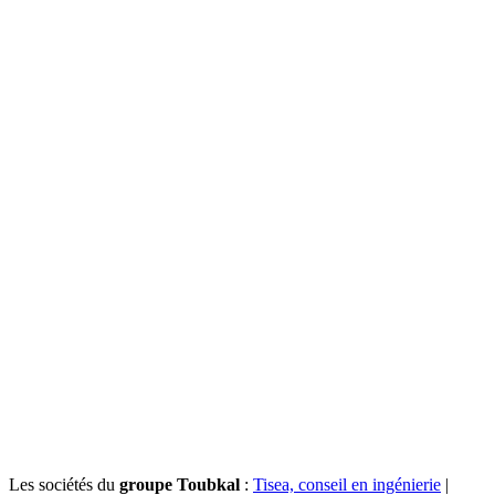
Les sociétés du
groupe Toubkal
:
Tisea, conseil en ingénierie
|