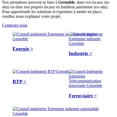
Nos prestations peuvent se faire à
Grenoble
, dans vos locaux (in-
situ) ou dans nos propres locaux en banlieue parisienne (ex-situ).
Pour approfondir les solutions et expertises à mettre en place,
veuillez nous expliquer votre projet.
Contactez nous
Energie >
Industrie >
BTP >
Ferroviaire >