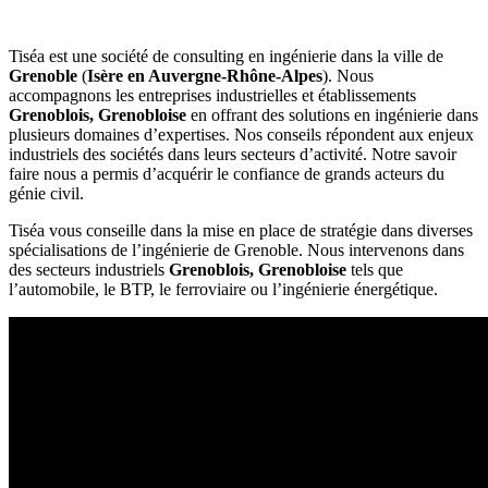
Tiséa est une société de consulting en ingénierie dans la ville de
Grenoble
(
Isère en Auvergne-Rhône-Alpes
). Nous
accompagnons les entreprises industrielles et établissements
Grenoblois, Grenobloise
en offrant des solutions en ingénierie dans
plusieurs domaines d’expertises. Nos conseils répondent aux enjeux
industriels des sociétés dans leurs secteurs d’activité. Notre savoir
faire nous a permis d’acquérir le confiance de grands acteurs du
génie civil.
Tiséa vous conseille dans la mise en place de stratégie dans diverses
spécialisations de l’ingénierie de Grenoble. Nous intervenons dans
des secteurs industriels
Grenoblois, Grenobloise
tels que
l’automobile, le BTP, le ferroviaire ou l’ingénierie énergétique.