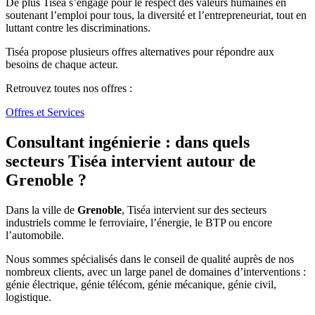
De plus Tiséa s’engage pour le respect des valeurs humaines en
soutenant l’emploi pour tous, la diversité et l’entrepreneuriat, tout en
luttant contre les discriminations.
Tiséa propose plusieurs offres alternatives pour répondre aux
besoins de chaque acteur.
Retrouvez toutes nos offres :
Offres et Services
Consultant ingénierie : dans quels
secteurs Tiséa intervient autour de
Grenoble ?
Dans la ville de
Grenoble
, Tiséa intervient sur des secteurs
industriels comme le ferroviaire, l’énergie, le BTP ou encore
l’automobile.
Nous sommes spécialisés dans le conseil de qualité auprès de nos
nombreux clients, avec un large panel de domaines d’interventions :
génie électrique, génie télécom, génie mécanique, génie civil,
logistique.