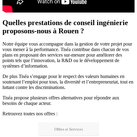
Quelles prestations de conseil ingénierie
proposons-nous à Rouen ?
Notre équipe vous accompagne dans la gestion de votre projet pour
vous mener à la performance. Tiséa contribue dans chacun de vos
plans en proposant des services sur-mesure pour améliorer des
points tels que l’innovation, la R&D ou le développement de
systèmes d’information.
De plus Tiséa s’engage pour le respect des valeurs humaines en
soutenant l’emploi pour tous, la diversité et l’entrepreneuriat, tout en
luttant contre les discriminations.
Tiséa propose plusieurs offres alternatives pour répondre aux
besoins de chaque acteur.
Retrouvez toutes nos offres :
Offres et Services