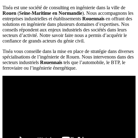
Tiséa est une société de consulting en ingénierie dans la ville de
Rouen
(
Seine-Maritime en Normandie
). Nous accompagnons les
entreprises industrielles et établissements
Rouennais
en offrant des
solutions en ingénierie dans plusieurs domaines d’expertises. Nos
conseils répondent aux enjeux industriels des sociétés dans leurs
secteurs d’activité. Notre savoir faire nous a permis d’acquérir le
confiance de grands acteurs du génie civil.
Tiséa vous conseille dans la mise en place de stratégie dans diverses
spécialisations de l’ingénierie de Rouen. Nous intervenons dans des
secteurs industriels
Rouennais
tels que l’automobile, le BTP, le
ferroviaire ou l’ingénierie énergétique.