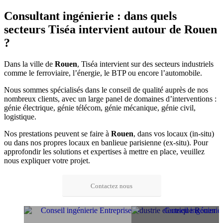
Consultant ingénierie : dans quels
secteurs Tiséa intervient autour de Rouen
?
Dans la ville de
Rouen
, Tiséa intervient sur des secteurs industriels
comme le ferroviaire, l’énergie, le BTP ou encore l’automobile.
Nous sommes spécialisés dans le conseil de qualité auprès de nos
nombreux clients, avec un large panel de domaines d’interventions :
génie électrique, génie télécom, génie mécanique, génie civil,
logistique.
Nos prestations peuvent se faire à
Rouen
, dans vos locaux (in-situ)
ou dans nos propres locaux en banlieue parisienne (ex-situ). Pour
approfondir les solutions et expertises à mettre en place, veuillez
nous expliquer votre projet.
Contactez nous